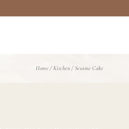
Home
Kitchen
Sesame Cake