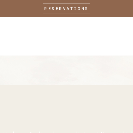
RESERVATIONS