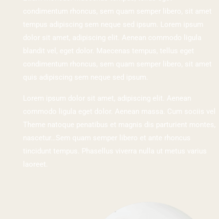
condimentum rhoncus, sem quam semper libero, sit amet
tempus adipiscing sem neque sed ipsum. Lorem ipsum
dolor sit amet, adipiscing elit. Aenean commodo ligula
blandit vel, eget dolor. Maecenas tempus, tellus eget
condimentum rhoncus, sem quam semper libero, sit amet
quis adipiscing sem neque sed ipsum.
Lorem ipsum dolor sit amet, adipiscing elit. Aenean
commodo ligula eget dolor. Aenean massa. Cum sociis vel
Theme natoque penatibus et magnis dis parturient montes,
nascetur…Sem quam semper libero et ante rhoncus
tincidunt tempus. Phasellus viverra nulla ut metus varius
laoreet.